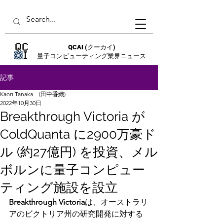
QCAI
(クーカイ)
量子コンピューティング業界ニュース
記事
Kaori Tanaka (田中香織)
2022年10月30日
Breakthrough Victoria が
ColdQuanta に2900万豪ド
ル (約27億円) を投資、メル
ボルンに量子コンピュー
ティング施設を設立
Breakthrough Victoria
は、オーストラリ
アのビクトリア州の研究開発に対する