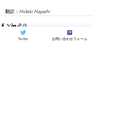
翻訳：
Hideki Hayashi
Twitter
お問い合わせフォーム
すべて表示
関連記事