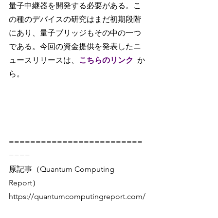
量子中継器を開発する必要がある。こ
の種のデバイスの研究はまだ初期段階
にあり、量子ブリッジもその中の一つ
である。今回の資金提供を発表したニ
ュースリリースは、
こちらのリンク
か
ら。
=========================
====
原記事（Quantum Computing 
Report）
https://quantumcomputingreport.com/