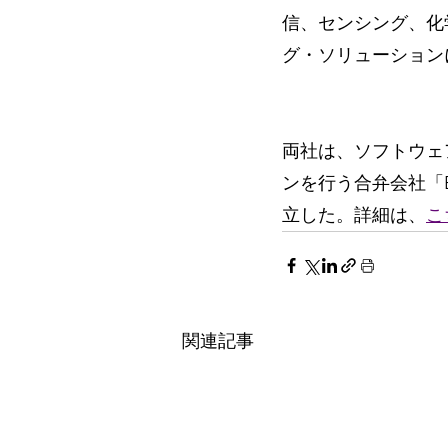
信、センシング、化
グ・ソリューション
両社は、ソフトウェ
ンを行う合弁会社「Brig
立した。詳細は、
こ
関連記事