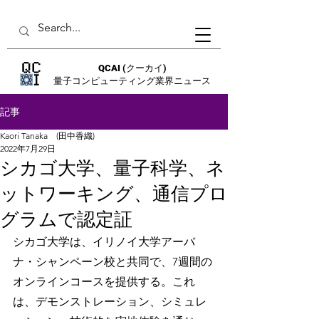
QCAI
(クーカイ)
量子コンピューティング業界ニュース
記事
Kaori Tanaka (田中香織)
2022年7月29日
シカゴ大学、量子科学、ネ
ットワーキング、通信プロ
グラムで認定証
シカゴ大学は、イリノイ大学アーバ
ナ・シャンペーン校と共同で、7週間の
オンラインコースを提供する。これ
は、デモンストレーション、シミュレ