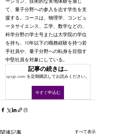
ーション、技術的な実地体験を通じ
て、量子分野への参入を志す学生を支
援する。コースは、物理学、コンピュ
ータサイエンス、工学、数学などの、
科学分野の学士号または大学院の学位
を持ち、10年以下の職務経験を持つ若
手社員や、量子分野への転身を目指す
中堅社員を対象にしている。
記事の続きは…
qcrjp.com を定期購読してお読みください。
今すぐ申込む
すべて表示
関連記事