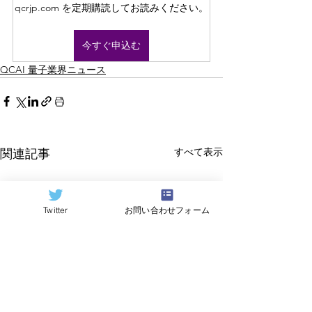
qcrjp.com を定期購読してお読みください。
今すぐ申込む
QCAI 量子業界ニュース
すべて表示
関連記事
Twitter
お問い合わせフォーム