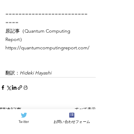
=========================
====
原記事（Quantum Computing 
Report）
https://quantumcomputingreport.com/
翻訳：
Hideki Hayashi
すべて表示
関連記事
Twitter
お問い合わせフォーム