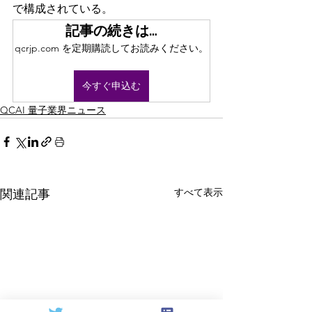
で構成されている。
記事の続きは…
qcrjp.com を定期購読してお読みください。
今すぐ申込む
QCAI 量子業界ニュース
すべて表示
関連記事