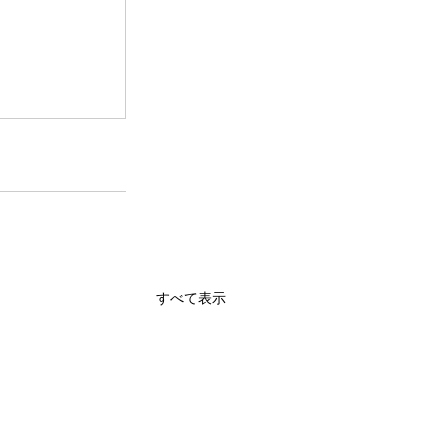
すべて表示