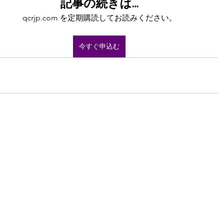
記事の続きは…
qcrjp.com を定期購読してお読みください。
今すぐ申込む