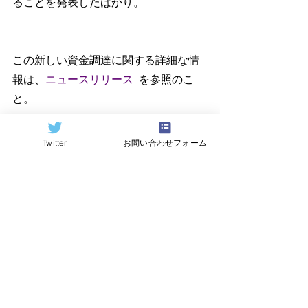
ることを発表したばかり。
この新しい資金調達に関する詳細な情
報は、
ニュースリリース  
を参照のこ
と。
Twitter
お問い合わせフォーム
すべて表示
関連記事