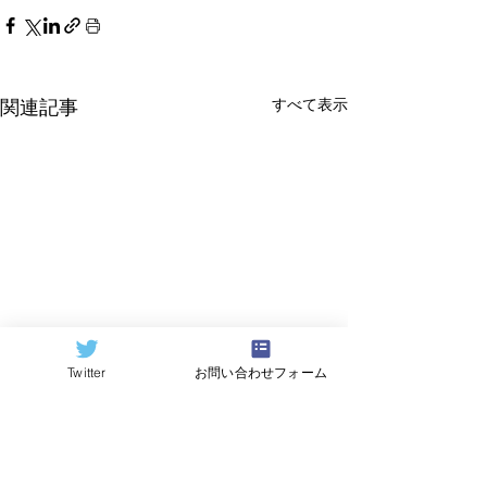
すべて表示
関連記事
Twitter
お問い合わせフォーム