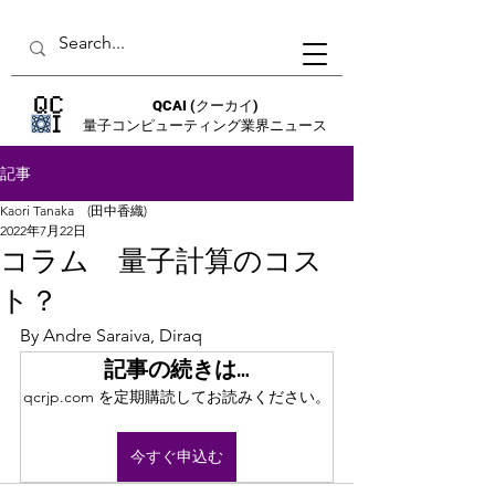
QCAI
(クーカイ)
量子コンピューティング業界ニュース
記事
Kaori Tanaka (田中香織)
2022年7月22日
コラム 量子計算のコス
ト？
By Andre Saraiva, Diraq
記事の続きは…
qcrjp.com を定期購読してお読みください。
今すぐ申込む