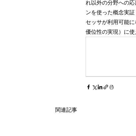
れ以外の分野への応用
ンを使った概念実証（
セッサが利用可能に
優位性の実現）に使
関連記事