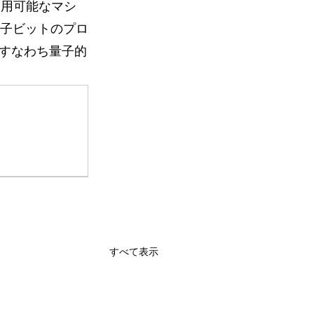
在利用可能なマシ
量子ビットのプロ
すなわち量子的
すべて表示