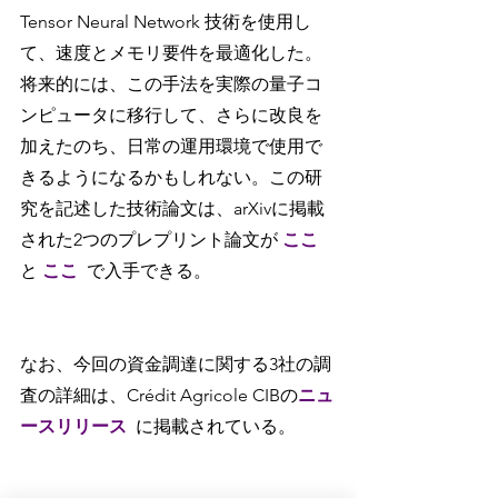
Tensor Neural Network 技術を使用し
て、速度とメモリ要件を最適化した。
将来的には、この手法を実際の量子コ
ンピュータに移行して、さらに改良を
加えたのち、日常の運用環境で使用で
きるようになるかもしれない。この研
究を記述した技術論文は、arXivに掲載
された2つのプレプリント論文が 
ここ 
と 
ここ
で入手できる。
なお、今回の資金調達に関する3社の調
査の詳細は、Crédit Agricole CIBの
ニュ
ースリリース
に掲載されている。