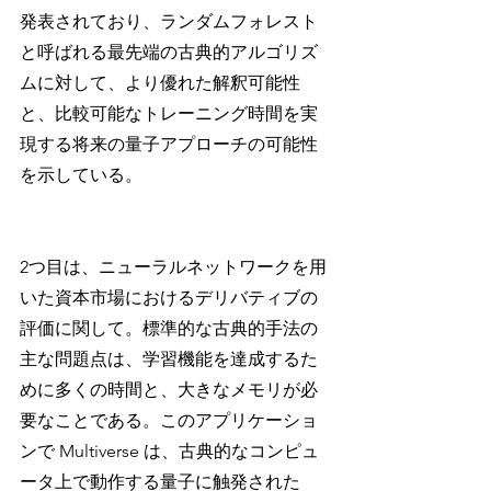
発表されており、ランダムフォレスト
と呼ばれる最先端の古典的アルゴリズ
ムに対して、より優れた解釈可能性
と、比較可能なトレーニング時間を実
現する将来の量子アプローチの可能性
を示している。
2つ目は、ニューラルネットワークを用
いた資本市場におけるデリバティブの
評価に関して。標準的な古典的手法の
主な問題点は、学習機能を達成するた
めに多くの時間と、大きなメモリが必
要なことである。このアプリケーショ
ンで Multiverse は、古典的なコンピュ
ータ上で動作する量子に触発された 