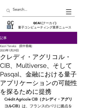
QCAI
(クーカイ)
量子コンピューティング業界ニュース
記事
Kaori Tanaka (田中香織)
2023年1月29日
クレディ・アグリコル・
CIB、Multiverse、そして
Pasqal、金融における量子
アプリケーションの可能性
を探るために提携
Crédit Agricole CIB（クレディ・アグリ
コルCIB）
は、フランスのパリに拠点を