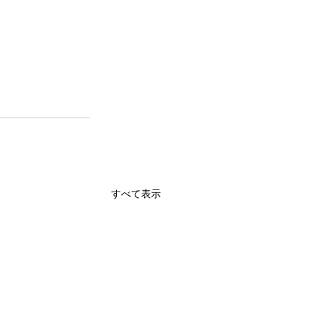
すべて表示