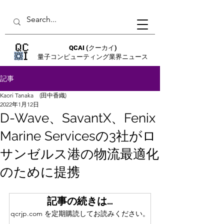
QCAI
(クーカイ)
量子コンピューティング業界ニュース
記事
Kaori Tanaka (田中香織)
2022年1月12日
D-Wave、SavantX、Fenix
Marine Servicesの3社がロ
サンゼルス港の物流最適化
のために提携
記事の続きは…
qcrjp.com を定期購読してお読みください。