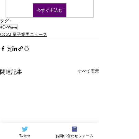
今すぐ申込む
タグ：
#D-Wave
QCAI 量子業界ニュース
すべて表示
関連記事
Twitter
お問い合わせフォーム