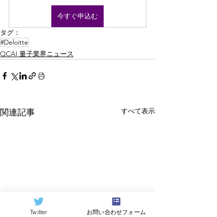
今すぐ申込む
タグ：
#Deloitte
QCAI 量子業界ニュース
すべて表示
関連記事
Twitter
お問い合わせフォーム