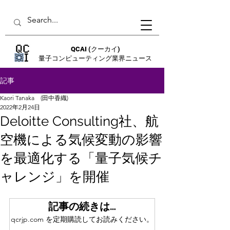
QCAI
(クーカイ)
量子コンピューティング業界ニュース
記事
Kaori Tanaka (田中香織)
2022年2月24日
Deloitte Consulting社、航
空機による気候変動の影響
を最適化する「量子気候チ
ャレンジ」を開催
記事の続きは…
qcrjp.com を定期購読してお読みください。