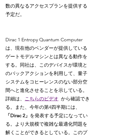
数の異なるアクセスプランを提供する
予定だ。
Dirac 1 Entropy Quantum Computer
は、現在他のベンダーが提供している
ゲートモデルマシンとは異なる動作を
する。同社は、このデバイスが環境と
のバックアクションを利用して、量子
システムをコヒーレンスのない部分空
間へと進化させることを示している。
詳細は、
こちらのビデオ
から確認でき
る。また、今年の第4四半期には、
「Dirac 2」
を発表する予定になってい
る。より大規模で複雑な最適化問題を
解くことができるとしている。このプ