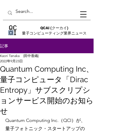
QCAI
(クーカイ)
量子コンピューティング業界ニュース
記事
Kaori Tanaka (田中香織)
2022年9月23日
Quantum Computing Inc、
量子コンピュータ「Dirac
Entropy」サブスクリプシ
ョンサービス開始のお知ら
せ
Quantum Computing Inc.（QCI）が、
量子フォトニック・スタートアップの