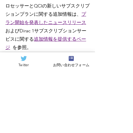
ロセッサーとQCIの新しいサブスクリプ
ションプランに関する追加情報は、
プ
ラン開始を発表したニュースリリース
およびDirac 1サブスクリプションサー
ビスに関する
追加情報を提供するペー
ジ
を参照。
Twitter
お問い合わせフォーム
すべて表示
関連記事