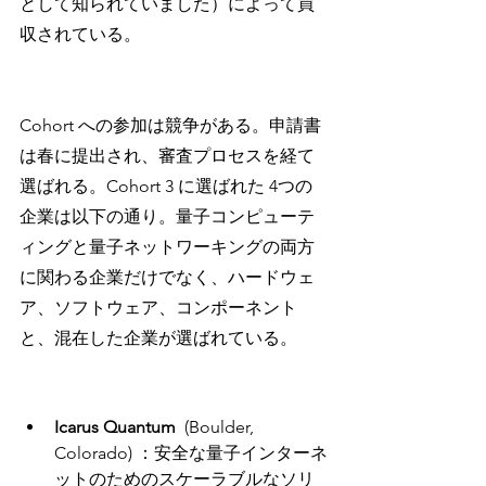
として知られていました）によって買
収されている。
Cohort への参加は競争がある。申請書
は春に提出され、審査プロセスを経て
選ばれる。Cohort 3 に選ばれた 4つの
企業は以下の通り。量子コンピューテ
ィングと量子ネットワーキングの両方
に関わる企業だけでなく、ハードウェ
ア、ソフトウェア、コンポーネント
と、混在した企業が選ばれている。
Icarus Quantum
  (Boulder, 
Colorado) ：安全な量子インターネ
ットのためのスケーラブルなソリ