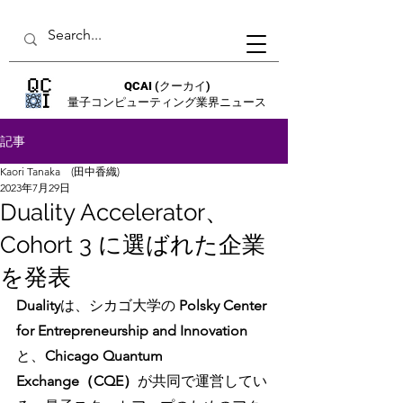
QCAI
(クーカイ)
量子コンピューティング業界ニュース
記事
Kaori Tanaka (田中香織)
2023年7月29日
Duality Accelerator、
Cohort 3 に選ばれた企業
を発表
Duality
は、シカゴ大学の 
Polsky Center 
for Entrepreneurship and Innovation
と、
Chicago Quantum 
Exchange（CQE）
が共同で運営してい