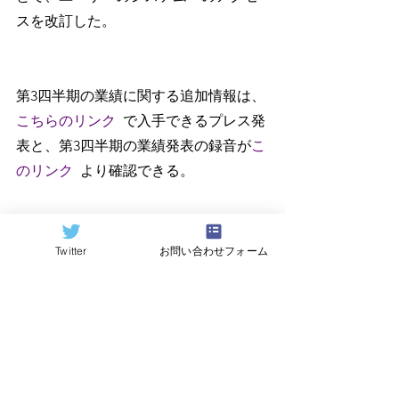
スを改訂した。
第3四半期の業績に関する追加情報は、
こちらのリンク  
で入手できるプレス発
表と、第3四半期の業績発表の録音が
こ
のリンク  
より確認できる。
Twitter
お問い合わせフォーム
すべて表示
関連記事