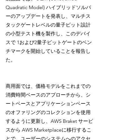
Quadratic Model) ハイブリッドソルバ
ーのアップデートを発表し、マルチス
タックゲートレベルの量子ビット設計
の小型テスト機を製作し、このデバイ
スで 1および2量子ビットゲートのベン
チマークを開始していることを報告し
た。
商用面では、価格モデルをこれまでの
消費時間ベースのアプローチから、シ
ートベースとアプリケーションベース
のオファリングのコレクションを使用
するように更新し、AWS Braket サービ
スから AWS Marketplaceに移行するこ
とで、ユーザーのシステムへのアクセ