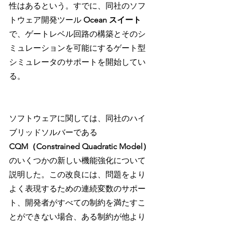
性はあるという。すでに、同社のソフ
トウェア開発ツール 
Ocean スイート
で、ゲートレベル回路の構築とそのシ
ミュレーションを可能にするゲート型
シミュレータのサポートを開始してい
る。
ソフトウェアに関しては、同社のハイ
ブリッドソルバーである
CQM（Constrained Quadratic Model）
のいくつかの新しい機能強化について
説明した。この改良には、問題をより
よく表現するための連続変数のサポー
ト、開発者がすべての制約を満たすこ
とができない場合、ある制約が他より