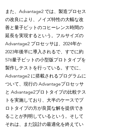
また、Advantage2 では、製造プロセス
の改良により、ノイズ特性の大幅な改
善と量子ビットのコヒーレンス時間の
延長を実現するという。フルサイズの 
Advantage2 プロセッサは、2024年か
2023年後半に導入されるで、すでに約 
576量子ビットの小型版プロトタイプを
製作しテストを行っている。すでに、
Advantage2 に搭載されるプログラムに
ついて、現行の Advantageプロセッサ
と Advantage2プロトタイプの比較テス
トを実施しており、大半のケースでプ
ロトタイプの方が良質な解を提供でき
ることが判明しているという。そして
それは、まだ設計の最適化を終えてい