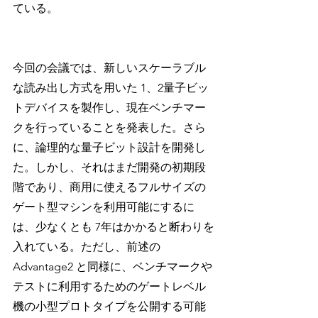
ている。
今回の会議では、新しいスケーラブル
な読み出し方式を用いた 1、2量子ビッ
トデバイスを製作し、現在ベンチマー
クを行っていることを発表した。さら
に、論理的な量子ビット設計を開発し
た。しかし、それはまだ開発の初期段
階であり、商用に使えるフルサイズの
ゲート型マシンを利用可能にするに
は、少なくとも 7年はかかると断わりを
入れている。ただし、前述の 
Advantage2 と同様に、ベンチマークや
テストに利用するためのゲートレベル
機の小型プロトタイプを公開する可能