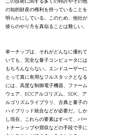
この技術に関する多くの特許やその他
の知的財産の権利を持っていることを
明らかにしている。このため、他社が
彼らのやり方を真似ることは難しい。
単一チップは、それがどんなに優れて
いても、完全な量子コンピュータには
もちろんならない。エンドユーザーに
とって真に有用なフルスタックとなる
には、高度な制御電子機器、ファーム
ウェア、ECCアルゴリズム、SDK、ア
ルゴリズムライブラリ、古典と量子の
ハイブリッド統合などが必要だ。しか
し現在、これらの要素はすべて、パー
トナーシップや買収などの手段で手に