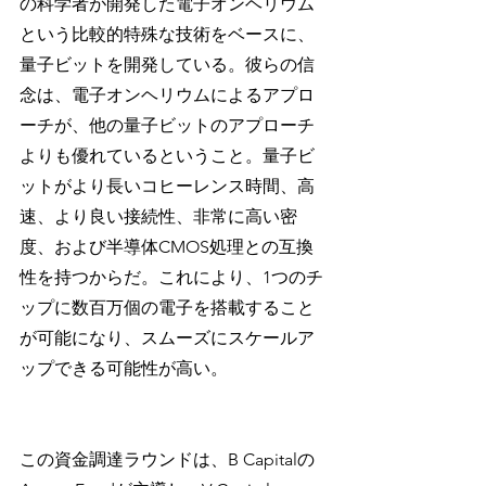
の科学者が開発した電子オンヘリウム
という比較的特殊な技術をベースに、
量子ビットを開発している。彼らの信
念は、電子オンヘリウムによるアプロ
ーチが、他の量子ビットのアプローチ
よりも優れているということ。量子ビ
ットがより長いコヒーレンス時間、高
速、より良い接続性、非常に高い密
度、および半導体CMOS処理との互換
性を持つからだ。これにより、1つのチ
ップに数百万個の電子を搭載すること
が可能になり、スムーズにスケールア
ップできる可能性が高い。
この資金調達ラウンドは、B Capitalの