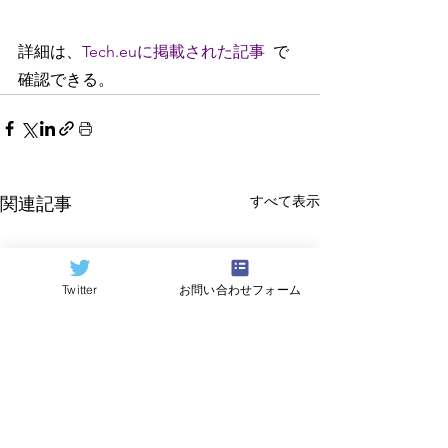
詳細は、
Tech.euに掲載された記事  
で
確認できる。
すべて表示
関連記事
Twitter
お問い合わせフォーム