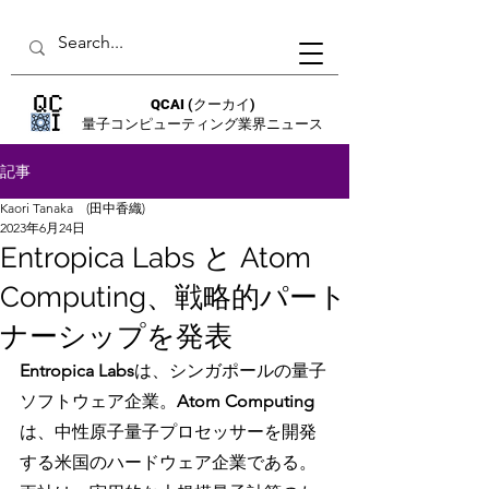
QCAI
(クーカイ)
量子コンピューティング業界ニュース
記事
Kaori Tanaka (田中香織)
2023年6月24日
Entropica Labs と Atom
Computing、戦略的パート
ナーシップを発表
Entropica Labs
は、シンガポールの量子
ソフトウェア企業。
Atom Computing
は、中性原子量子プロセッサーを開発
する米国のハードウェア企業である。