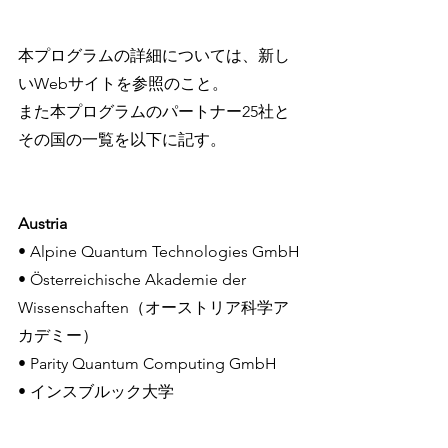
本プログラムの詳細については、新し
いWebサイトを参照のこと。
また本プログラムのパートナー25社と
その国の一覧を以下に記す。
Austria
• Alpine Quantum Technologies GmbH
• Österreichische Akademie der 
Wissenschaften（オーストリア科学ア
カデミー）
• Parity Quantum Computing GmbH
• インスブルック大学