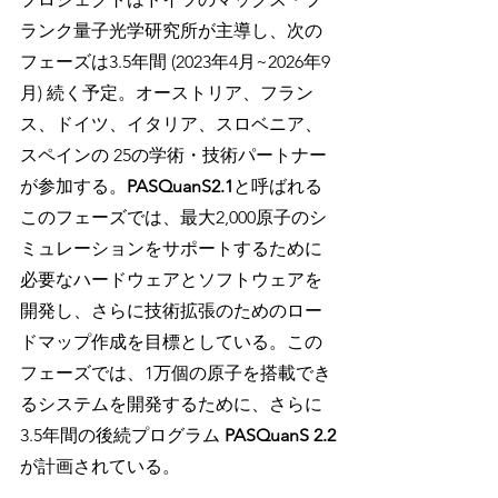
ランク量子光学研究所が主導し、次の
フェーズは3.5年間 (2023年4月~2026年9
月) 続く予定。オーストリア、フラン
ス、ドイツ、イタリア、スロベニア、
スペインの 25の学術・技術パートナー
が参加する。
PASQuanS2.1
と呼ばれる
このフェーズでは、最大2,000原子のシ
ミュレーションをサポートするために
必要なハードウェアとソフトウェアを
開発し、さらに技術拡張のためのロー
ドマップ作成を目標としている。この
フェーズでは、1万個の原子を搭載でき
るシステムを開発するために、さらに
3.5年間の後続プログラム 
PASQuanS 2.2
が計画されている。