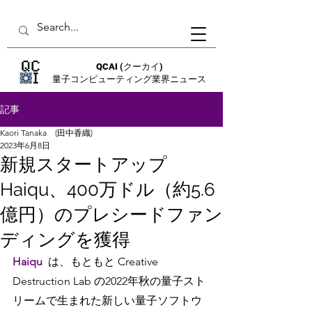
QCAI
(クーカイ)
量子コンピューティング業界ニュース
記事
Kaori Tanaka (田中香織)
2023年6月8日
新規スタートアップ
Haiqu、400万ドル（約5.6
億円）のプレシードファン
ディングを獲得
Haiqu
は、もともと Creative 
Destruction Lab の2022年秋の量子スト
リームで生まれた新しい量子ソフトウ