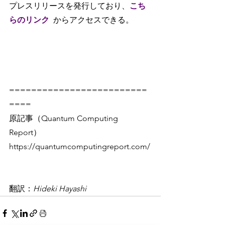
プレスリリースを発行しており、
こち
らのリンク
からアクセスできる。
=========================
====
原記事（Quantum Computing 
Report）
https://quantumcomputingreport.com/
翻訳：
Hideki Hayashi