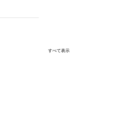
すべて表示