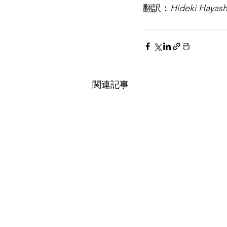
翻訳：
Hideki Hayash
関連記事