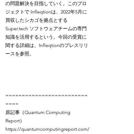
の問題解決を目指していく。このプロ
ジェクトで Infleqtionは、2022年5月に
買収したシカゴを拠点とする 
Super.tech ソフトウェアチームの専門
知識を活用するという。今回の受賞に
関する詳細は、Infleqtionのプレスリリ
ースを参照。
=========================
====
原記事（Quantum Computing 
Report）
https://quantumcomputingreport.com/