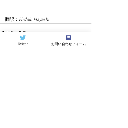
翻訳：
Hideki Hayashi
Twitter
お問い合わせフォーム
すべて表示
関連記事