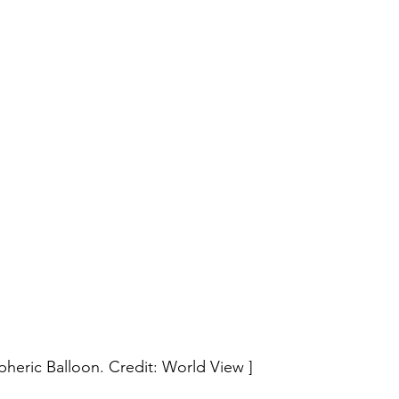
pheric Balloon. Credit: World View ]