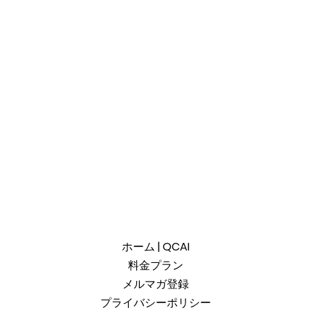
ホーム | QCAI
料金プラン
メルマガ登録
プライバシーポリシー