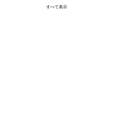
すべて表示