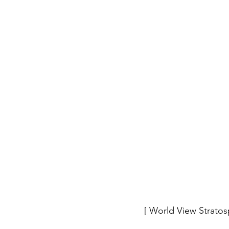
[ World View Stratos