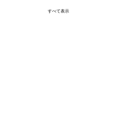
すべて表示