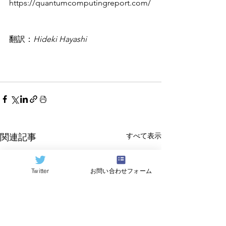
https://quantumcomputingreport.com/
翻訳：
Hideki Hayashi
すべて表示
関連記事
Twitter
お問い合わせフォーム