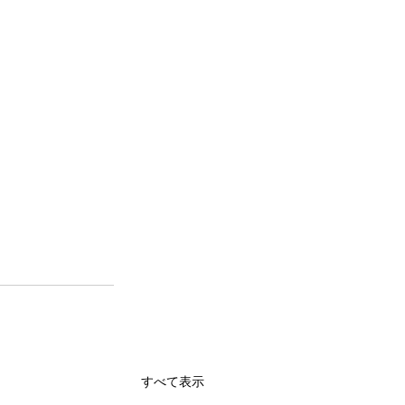
すべて表示