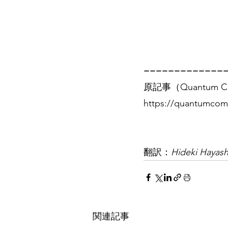
=============
原記事（Quantum Co
https://quantumcom
翻訳：
Hideki Hayash
関連記事