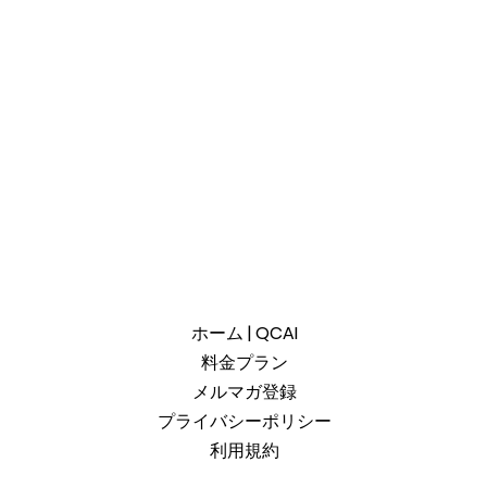
ホーム | QCAI
料金プラン
メルマガ登録
プライバシーポリシー
利用規約