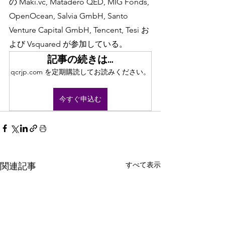
の Maki.vc, Matadero QED, MIG Fonds, 
OpenOcean, Salvia GmbH, Santo 
Venture Capital GmbH, Tencent, Tesi お
よび Vsquared が参加している。
記事の続きは…
qcrjp.com を定期購読してお読みください。
今すぐ申込む
すべて表示
関連記事