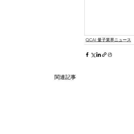
QCAI 量子業界ニュース
関連記事