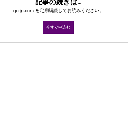
記事の続きは…
qcrjp.com を定期購読してお読みください。
今すぐ申込む