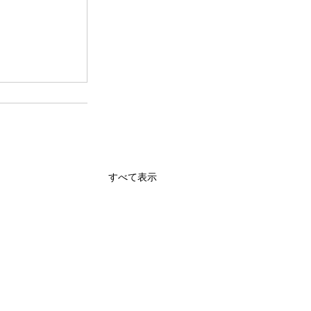
すべて表示