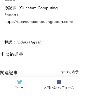
====
原記事（Quantum Computing 
Report）
https://quantumcomputingreport.com/
翻訳：
Hideki Hayashi
すべて表示
関連記事
Twitter
お問い合わせフォーム