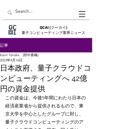
QCAI
(クーカイ)
量子コンピューティング業界ニュース
記事
Kaori Tanaka (田中香織)
2023年4月16日
日本政府、量子クラウドコ
ンピューティングへ 42億
円の資金提供
この資金は、今後5年間にわたり日本の
経済産業省から提供されるもので、東
京大学を中心としたグループに対し、
量子クラウドコンピューティングのア