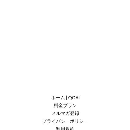
ホーム | QCAI
料金プラン
メルマガ登録
プライバシーポリシー
利用規約