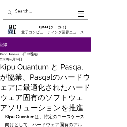
QCAI
(クーカイ)
量子コンピューティング業界ニュース
記事
Kaori Tanaka (田中香織)
2023年6月14日
Kipu Quantum と Pasqal
が協業、Pasqalのハードウ
ェアに最適化されたハード
ウェア固有のソフトウェ
アソリューションを推進
Kipu Quantum
は、特定のユースケース
向けとして、ハードウェア固有のアル