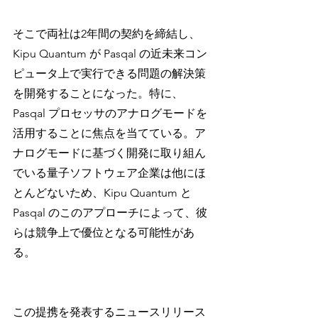
そこで両社は2年間の契約を締結し、
Kipu Quantum が Pasqal の近未来コン
ピュータ上で実行できる問題の解決策
を開発することになった。特に、
Pasqal プロセッサのアナログモードを
活用することに焦点を当てている。ア
ナログモードに基づく開発に取り組ん
でいる量子ソフトウェア企業は他にほ
とんどないため、Kipu Quantum と 
Pasqal のこのアプローチによって、彼
らは競争上で優位となる可能性があ
る。
この提携を発表するニュースリリース