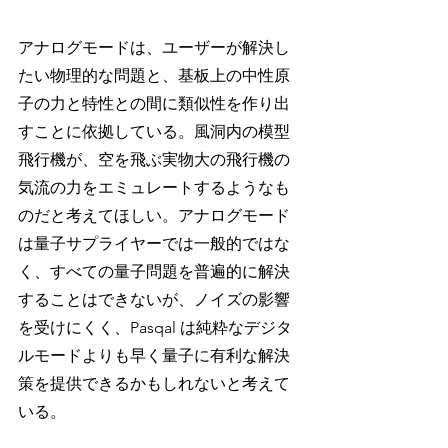
アナログモードは、ユーザーが解決し
たい物理的な問題と、基板上の中性原
子の力と特性との間に類似性を作り出
すことに依拠している。風洞内の模型
飛行機が、空を飛ぶ実物大の飛行機の
気流の力をエミュレートするようなも
のだと考えてほしい。アナログモード
は量子サプライヤーでは一般的ではな
く、すべての量子問題を普遍的に解決
することはできないが、ノイズの影響
を受けにくく、Pasqal は純粋なデジタ
ルモードよりも早く量子に有利な解決
策を提供できるかもしれないと考えて
いる。