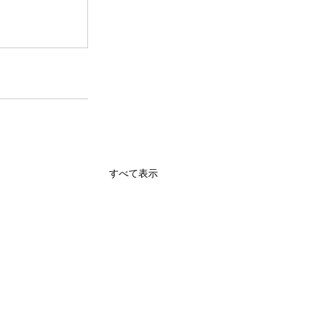
すべて表示