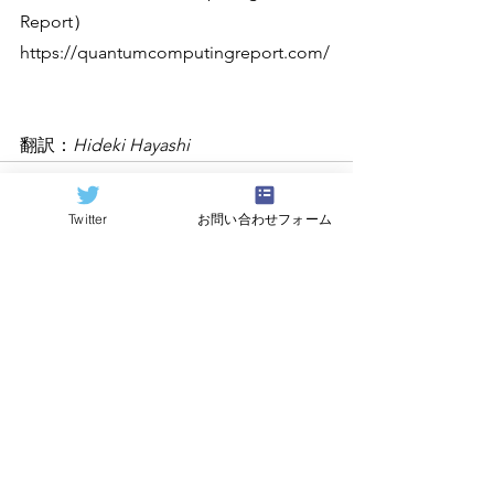
Report）
https://quantumcomputingreport.com/
翻訳：
Hideki Hayashi
Twitter
お問い合わせフォーム
すべて表示
関連記事