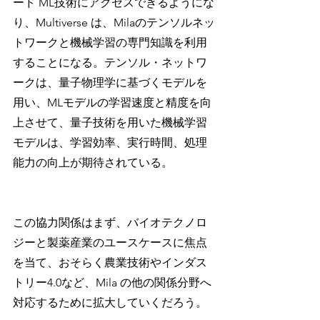
ード ML技術にアクセスできるようにな
り、Multiverse は、Milaのテンソルネッ
トワークと機械学習の専門知識を利用
することになる。テンソル・ネットワ
ークは、量子物理学に基づくモデルを
用い、MLモデルの学習速度と精度を向
上させて、量子技術を用いた機械学習
モデルは、学習効率、実行時間、処理
能力の向上が期待されている。
この協力関係はまず、バイオテクノロ
ジーと製薬産業のユースケースに焦点
を当て、おそらく農業技術やインダス
トリー4.0など、Mila の他の関係分野へ
対応するために拡大していくだろう。