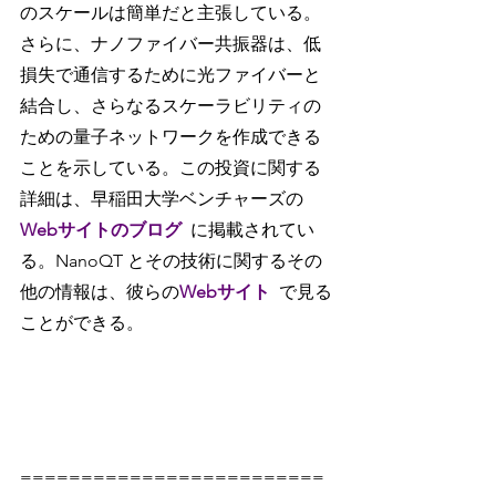
のスケールは簡単だと主張している。
さらに、ナノファイバー共振器は、低
損失で通信するために光ファイバーと
結合し、さらなるスケーラビリティの
ための量子ネットワークを作成できる
ことを示している。この投資に関する
詳細は、早稲田大学ベンチャーズの
Webサイトのブログ
に掲載されてい
る。NanoQT とその技術に関するその
他の情報は、彼らの
Webサイト
で見る
ことができる。
=========================