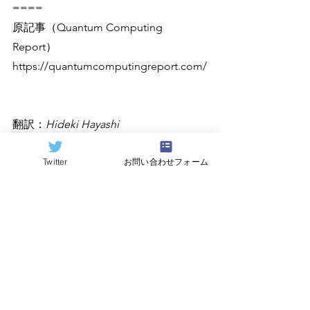
====
原記事（Quantum Computing 
Report）
https://quantumcomputingreport.com/
翻訳：
Hideki Hayashi
Twitter
お問い合わせフォーム
すべて表示
関連記事