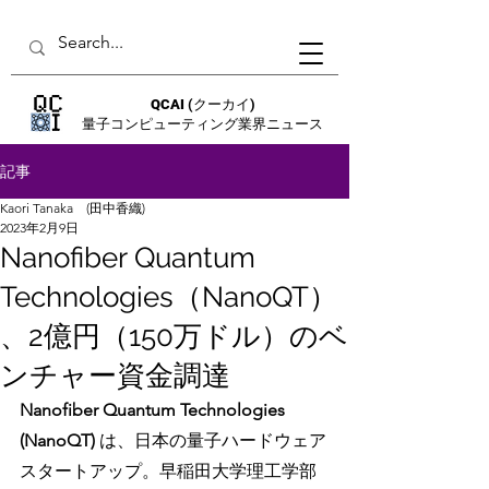
QCAI
(クーカイ)
量子コンピューティング業界ニュース
記事
Kaori Tanaka (田中香織)
2023年2月9日
Nanofiber Quantum
Technologies（NanoQT）
、2億円（150万ドル）のベ
ンチャー資金調達
Nanofiber Quantum Technologies 
(NanoQT) 
は、日本の量子ハードウェア
スタートアップ。早稲田大学理工学部