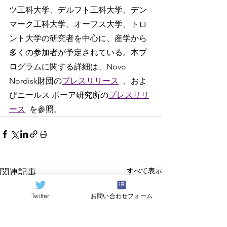
ツ工科大学、デルフト工科大学、デン
マーク工科大学、オーフス大学、トロ
ント大学の研究者を中心に、産学から
多くの参加者が予定されている。本プ
ログラムに関する詳細は、Novo 
Nordisk財団の
プレスリリース
、およ
びニールス ボーア研究所の
プレスリリ
ース
を参照。
すべて表示
関連記事
Twitter
お問い合わせフォーム