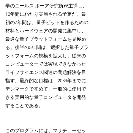
学のニールス ボーア研究所が主導し、
12年間にわたり実施される予定だ。最
初の7年間は、量子ビットを作るための
材料とハードウェアの開発に集中し、
最適な量子プラットフォームを見極め
る。後半の5年間は、選択した量子プラ
ットフォームの規模を拡大し、従来の
コンピューターでは実現できなかった
ライフサイエンス関連の問題解決を目
指す。最終的な目標は、2034年までに
デンマークで初めて、一般的に使用で
きる実用的な量子コンピュータを開発
することである。
このプログラムには、マサチューセッ