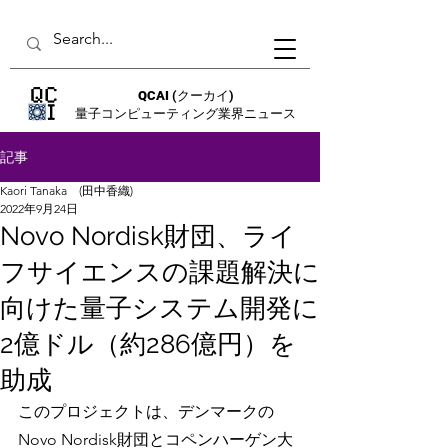
QCAI
(クーカイ)
量子コンピューティング業界ニュース
記事
Kaori Tanaka (田中香織)
2022年9月24日
Novo Nordisk財団、ライ
フサイエンスの課題解決に
向けた量子システム開発に
2億ドル（約286億円）を
助成
このプロジェクトは、デンマークの
Novo Nordisk財団とコペンハーゲン大