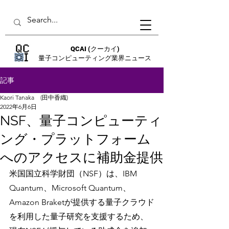
QCAI
(クーカイ)
量子コンピューティング業界ニュース
記事
Kaori Tanaka (田中香織)
2022年6月6日
NSF、量子コンピューティ
ング・プラットフォーム
へのアクセスに補助金提供
米国国立科学財団（NSF）は、IBM 
Quantum、Microsoft Quantum、
Amazon Braketが提供する量子クラウド
を利用した量子研究を支援するため、