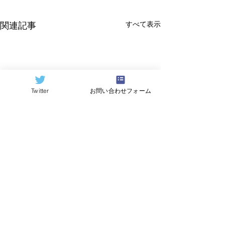
すべて表示
関連記事
Twitter
お問い合わせフォーム
©2024
QCAI
(クーカイ)
量子コンピューティング業界ニュース