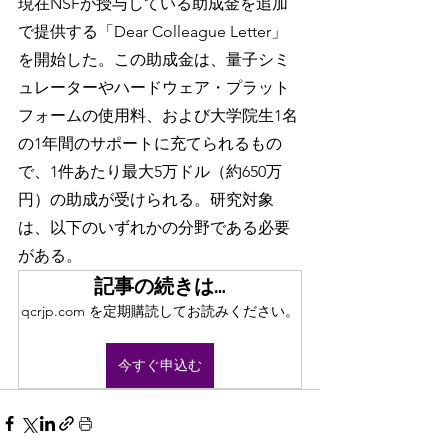
現在NSFが授与している助成金を追加
で提供する「Dear Colleague Letter」
を開始した。この助成金は、量子シミ
ュレーターやハードウェア・プラット
フォームの使用料、および大学院生1名
の1年間のサポートに充てられるもの
で、1件あたり最大5万ドル（約650万
円）の助成が受けられる。研究対象
は、以下のいずれかの分野である必要
がある。
記事の続きは…
qcrjp.com を定期購読してお読みください。
今すぐ申込む