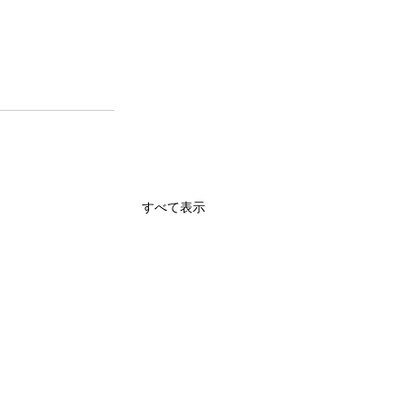
すべて表示