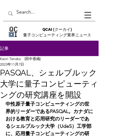
QCAI
(クーカイ)
量子コンピューティング業界ニュース
記事
Kaori Tanaka (田中香織)
2023年11月7日
PASQAL、シェルブルック
大学に量子コンピューティ
ングの研究講座を開設
中性原子量子コンピューティングの世
界的リーダーであるPASQAL。カナダに
おける教育と応用研究のリーダーであ
るシェルブルック大学（UdeS）工学部
に、応用量子コンピューティングの研