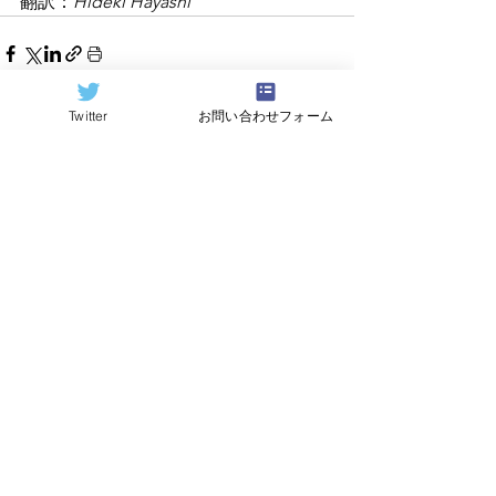
翻訳：
Hideki Hayashi
Twitter
お問い合わせフォーム
すべて表示
関連記事