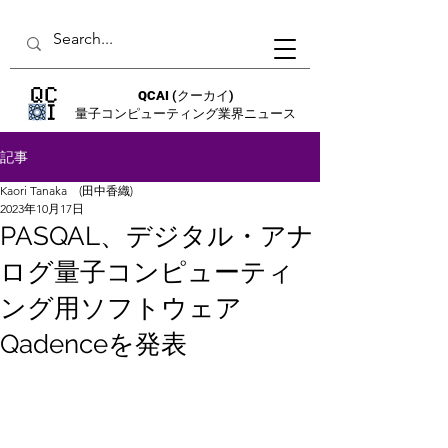
QCAI
(クーカイ)
量子コンピューティング業界ニュース
記事
Kaori Tanaka (田中香織)
2023年10月17日
PASQAL、デジタル・アナ
ログ量子コンピューティ
ング用ソフトウェア
Qadenceを発表