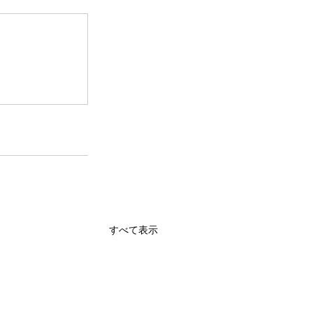
すべて表示