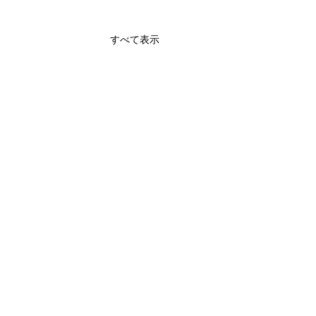
すべて表示