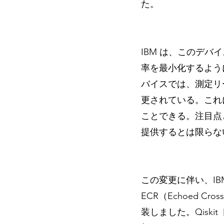
た。
IBM は、このデ
率を最小化するよう
バイスでは、測定リ
更されている。これ
ことできる。注目点
提供するとは限らな
この変更に伴い、IB
ECR（Echoed 
装しました。Qisk