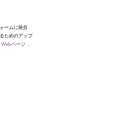
ォームに統合
るためのアップ
、
Webページ  
、