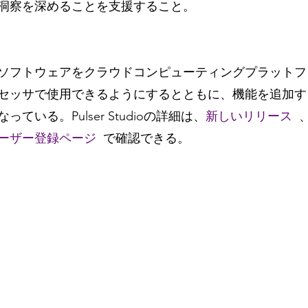
洞察を深めることを支援すること。
ソフトウェアをクラウドコンピューティングプラットフ
セッサで使用できるようにするとともに、機能を追加す
ている。Pulser Studioの詳細は、
新しいリリース  
ーザー登録ページ  
で確認できる。