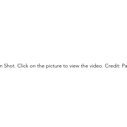
n Shot. Click on the picture to view the video. Credit: Pa