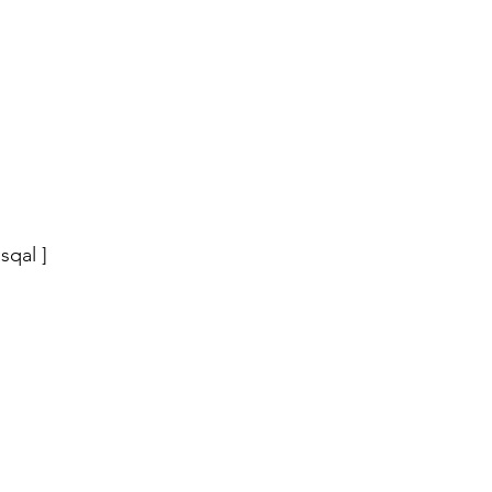
sqal ]