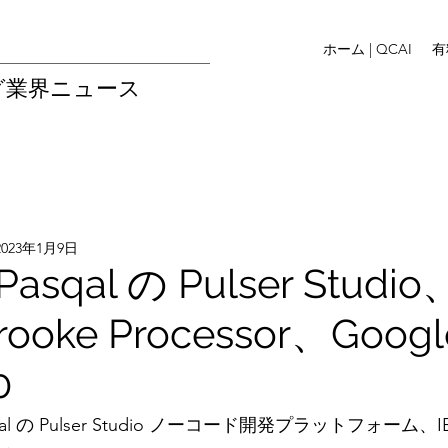
ホーム | QCAI
有
グ業界ニュース
2023年1月9日
qal の Pulser Studio
rooke Processor、Goog
0
 の Pulser Studio ノーコード開発プラットフォーム、IB