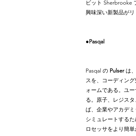
ビット Sherbroo
興味深い新製品がリ
●
Pasqal
Pasqal の 
Pulser 
は
スを、コーディング
ォームである。ユー
る。原子、レジスタ
ば、企業やアカデミ
シミュレートするた
ロセッサをより簡単