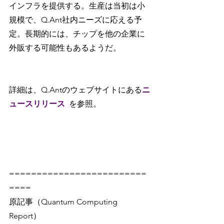
インフラを提供する。生産は当初は小
規模で、Q.Ant社内ニーズに応える予
定。長期的には、チップを他の企業に
外販する可能性もあるようだ。
詳細は、Q.Antのウェブサイトにある
ニ
ュースリリース
を参照。
=========================
====
原記事（Quantum Computing 
Report）