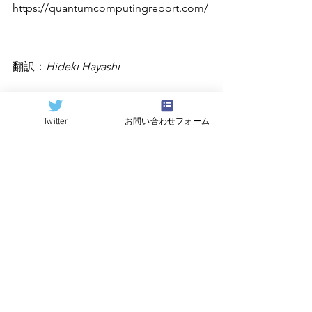
https://quantumcomputingreport.com/
翻訳：
Hideki Hayashi
Twitter
お問い合わせフォーム
すべて表示
関連記事