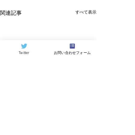
すべて表示
関連記事
Twitter
お問い合わせフォーム
©2024
QCAI
(クーカイ)
量子コンピューティング業界ニュース