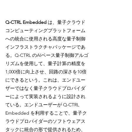
Q-CTRL Embedded
 は、量子クラウド
コンピューティングプラットフォーム
への統合に使用される高度な量子制御
インフラストラクチャパッケージであ
る。Q-CTRL のAIベース量子制御アルゴ
リズムを使用して、量子計算の精度を
1,000倍に向上させ、回路の深さを10倍
にできるという。これは、エンドユー
ザーではなく量子クラウドプロバイダ
ーによって実装されるように設計され
ている。エンドユーザーが Q-CTRL 
Embedded を利用することで、量子ク
ラウドプロバイダーのソフトウェアス
タックに統合の形で提供されるため、