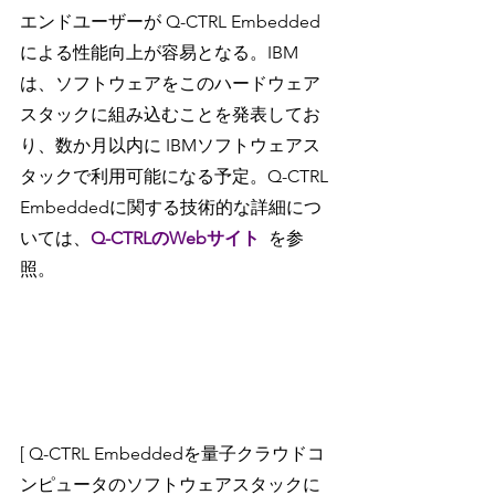
エンドユーザーが Q-CTRL Embedded 
による性能向上が容易となる。IBM 
は、ソフトウェアをこのハードウェア
スタックに組み込むことを発表してお
り、数か月以内に IBMソフトウェアス
タックで利用可能になる予定。Q-CTRL 
Embeddedに関する技術的な詳細につ
いては、
Q-CTRLのWebサイト
を参
照。
[ Q-CTRL Embeddedを量子クラウドコ
ンピュータのソフトウェアスタックに