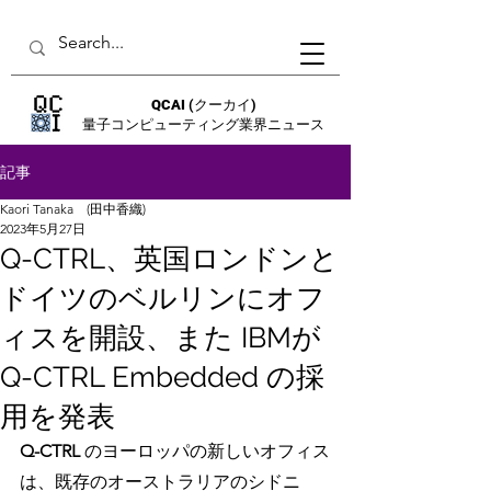
QCAI
(クーカイ)
量子コンピューティング業界ニュース
記事
Kaori Tanaka (田中香織)
2023年5月27日
Q-CTRL、英国ロンドンと
ドイツのベルリンにオフ
ィスを開設、また IBMが
Q-CTRL Embedded の採
用を発表
Q-CTRL
 のヨーロッパの新しいオフィス
は、既存のオーストラリアのシドニ